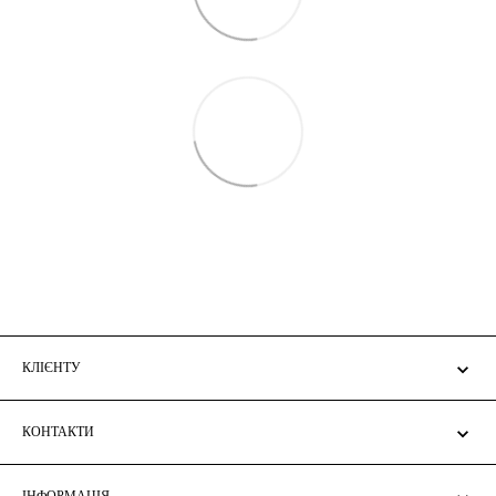
КЛІЄНТУ
КОНТАКТИ
ІНФОРМАЦІЯ