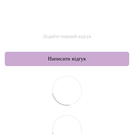
Додайте перший відгук
Написати відгук