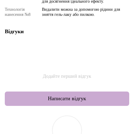
для досягнення ідеального ефекту.
Технологія
Видалити можна за допомогою рідини для
нанесення №8
зняття гель-лаку або пилкою.
Відгуки
Додайте перший відгук
Написати відгук