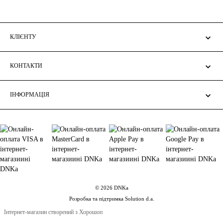
КЛІЄНТУ
КОНТАКТИ
ІНФОРМАЦІЯ
© 2026 DNKa
Розробка та підтримка Solution d.a.
Інтернет-магазин створений з Хорошоп