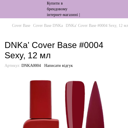
Cover Base
Cover Base DNKa
DNKa' Cover Base #0004 Sexy, 12 м
DNKa' Cover Base #0004
Sexy, 12 мл
Артикул:
DNKA0004
Написати відгук