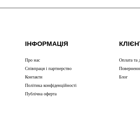
ІНФОРМАЦІЯ
КЛІЄН
Про нас
Оплата та 
Співпраця і партнерство
Поверненн
Контакти
Блог
Політика конфіденційності
Публічна оферта