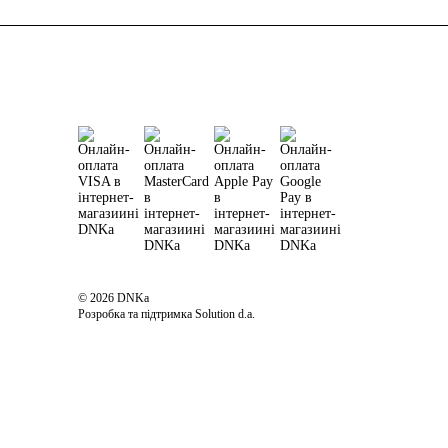
© 2026 DNKa
Розробка та підтримка Solution d.a.