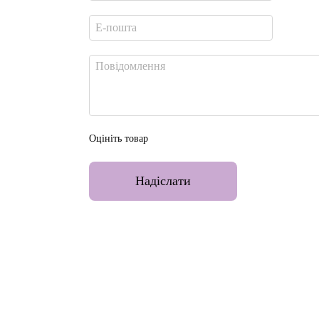
Оцініть товар
Надіслати