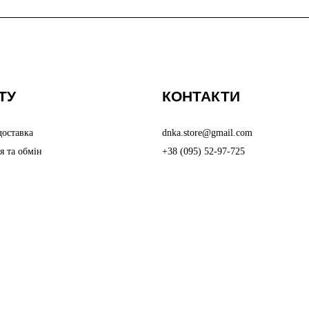
ТУ
КОНТАКТИ
доставка
dnka.store@gmail.com
я та обмін
+38 (095) 52-97-725