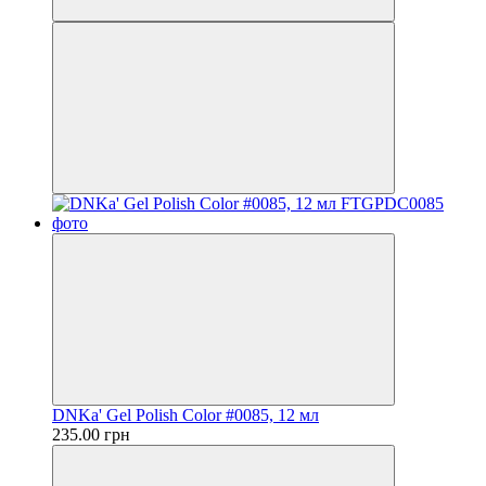
DNKa' Gel Polish Color #0085, 12 мл
235.00 грн