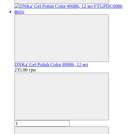
DNKa' Gel Polish Color #0086, 12 мл
235.00 грн