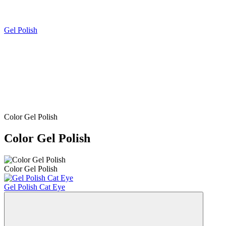
Gel Polish
Color Gel Polish
Color Gel Polish
Color Gel Polish
Gel Polish Cat Eye