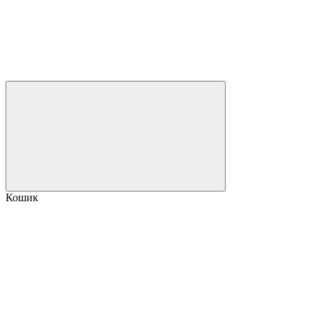
Кошик