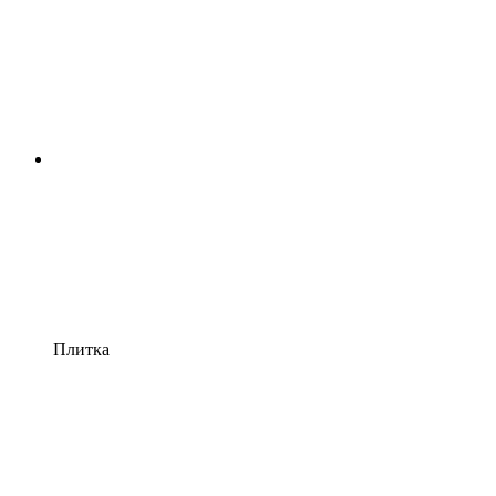
Плитка