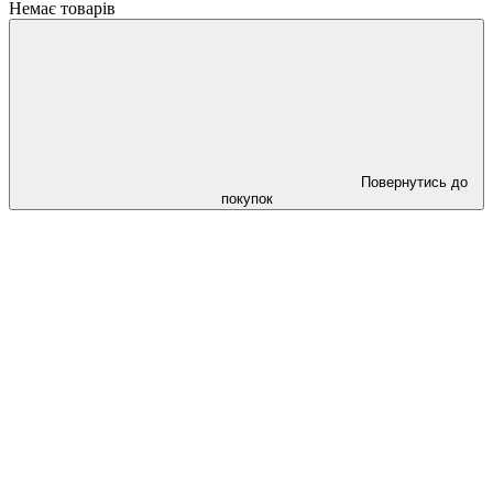
Немає товарів
Повернутись до
покупок