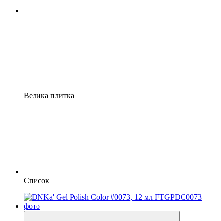
Велика плитка
Список