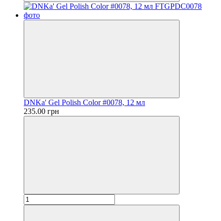
DNKa' Gel Polish Color #0078, 12 мл
235.00 грн