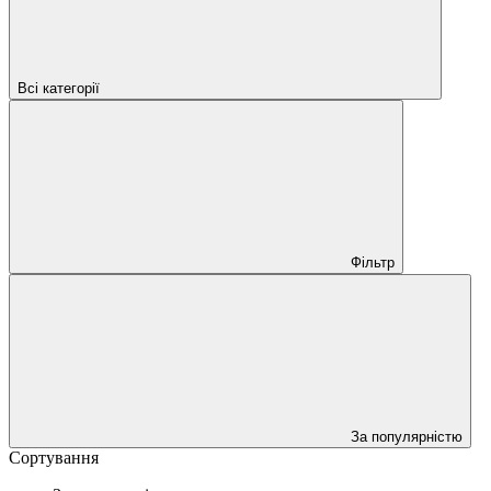
Всі категорії
Фільтр
За популярністю
Сортування