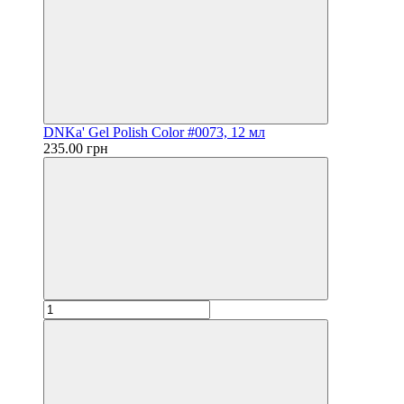
DNKa' Gel Polish Color #0073, 12 мл
235.00 грн