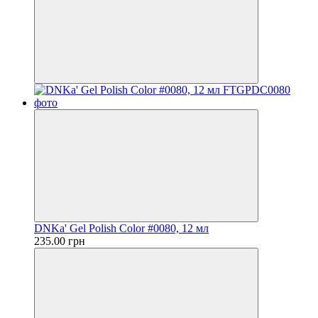
DNKa' Gel Polish Color #0080, 12 мл
235.00 грн