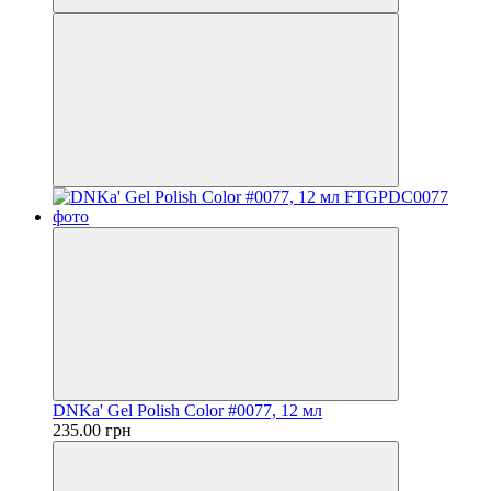
DNKa' Gel Polish Color #0077, 12 мл
235.00 грн