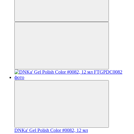
DNKa' Gel Polish Color #0082, 12 мл