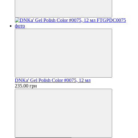
DNKa' Gel Polish Color #0075, 12 мл
235.00 грн