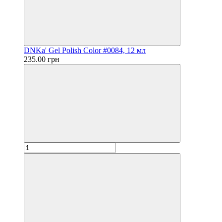
DNKa' Gel Polish Color #0084, 12 мл
235.00 грн