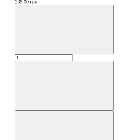
235.00 грн