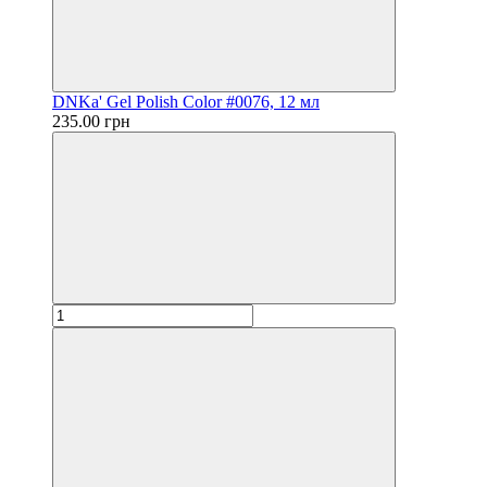
DNKa' Gel Polish Color #0076, 12 мл
235.00 грн