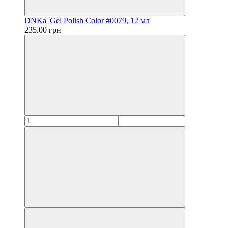
DNKa' Gel Polish Color #0079, 12 мл
235.00 грн