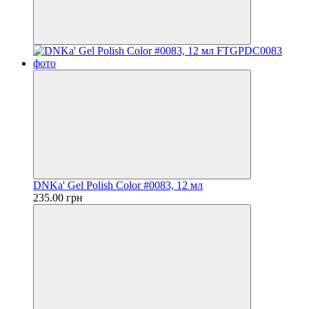
DNKa' Gel Polish Color #0083, 12 мл
235.00 грн