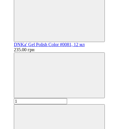
DNKa' Gel Polish Color #0081, 12 мл
235.00 грн