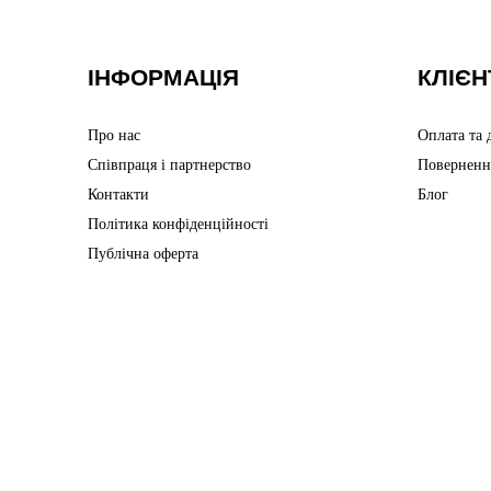
ІНФОРМАЦІЯ
КЛІЄН
Про нас
Оплата та 
Співпраця і партнерство
Поверненн
Контакти
Блог
Політика конфіденційності
Публічна оферта