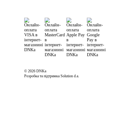
© 2026 DNKa
Розробка та підтримка Solution d.a.