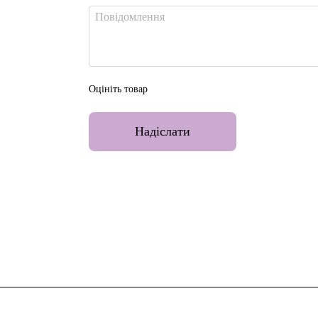
Оцініть товар
Надіслати