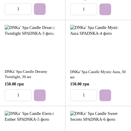
DNKa’ Spa Candle Dreamy
DNKa’ Spa Candle Mystic Aura, 30
Twinlight, 30 мл
мл
150.00 грн
150.00 грн