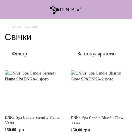
Other
Свічки
Свічки
Фільтр
За популярністю
DNKa’ Spa Candle Serenity Flame,
DNKa’ Spa Candle Blissful Glow,
30 мл
30 мл
150.00 грн
150.00 грн