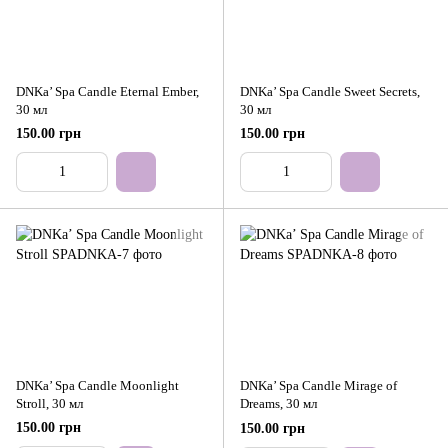
DNKa’ Spa Candle Eternal Ember,
DNKa’ Spa Candle Sweet Secrets,
30 мл
30 мл
150.00 грн
150.00 грн
DNKa’ Spa Candle Moonlight
DNKa’ Spa Candle Mirage of
Stroll, 30 мл
Dreams, 30 мл
150.00 грн
150.00 грн