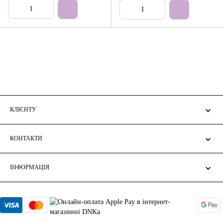
КЛІЄНТУ
КОНТАКТИ
ІНФОРМАЦІЯ