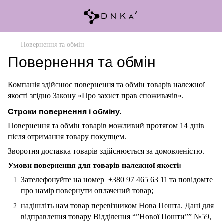
Повернення та обмін
Повернення та обмін
Компанія здійснює повернення та обмін товарів належної
якості згідно Закону «Про захист прав споживачів».
Строки повернення і обміну.
Повернення та обмін товарів можливий протягом 14 днів
після отримання товару покупцем.
Зворотня доставка товарів здійснюється за домовленістю.
Умови повернення для товарів належної якості:
Зателефонуйте на номер +380 97 465 63 11 та повідомте
про намір повернути оплачений товар;
надішліть нам товар перевізником Нова Пошта. Дані для
відправлення товару Відділення “”Нової Пошти”” №59,