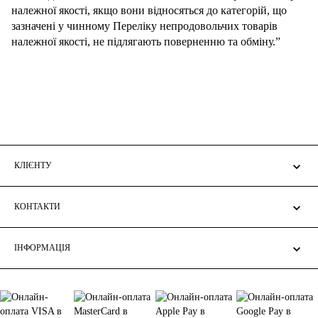
належної якості, якщо вони відносяться до категорій, що
зазначені у чинному Переліку непродовольчих товарів
належної якості, не підлягають поверненню та обміну.”
КЛІЄНТУ
КОНТАКТИ
ІНФОРМАЦІЯ