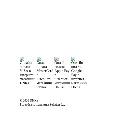
© 2026 DNKa
Розробка та підтримка Solution d.a.