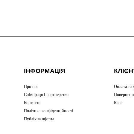
ІНФОРМАЦІЯ
КЛІЄН
Про нас
Оплата та 
Співпраця і партнерство
Поверненн
Контакти
Блог
Політика конфіденційності
Публічна оферта