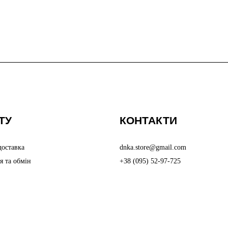
ТУ
КОНТАКТИ
доставка
dnka.store@gmail.com
я та обмін
+38 (095) 52-97-725