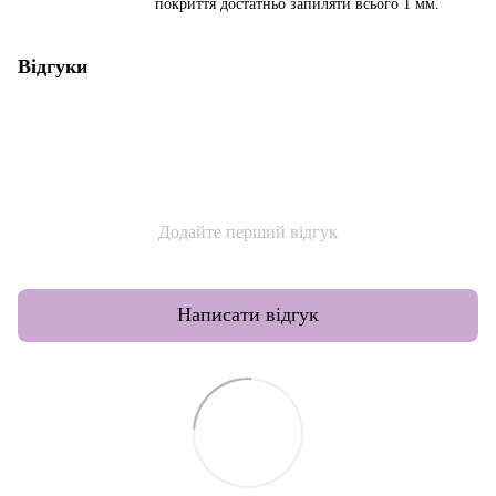
покриття достатньо запиляти всього 1 мм.
Відгуки
Додайте перший відгук
Написати відгук