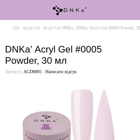
Gel
Acryl Gel
Acryl Gel DNKa
DNKa' Аcryl Gel #0005 Powder, 3
DNKa' Аcryl Gel #0005
Powder, 30 мл
Артикул:
AGD0005
Написати відгук