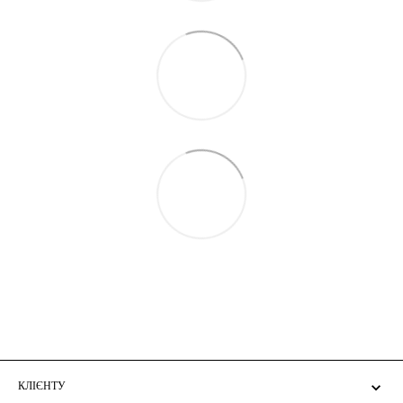
КЛІЄНТУ