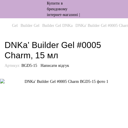
Gel
Builder Gel
Builder Gel DNKa
DNKa' Builder Gel #0005 Char
DNKa' Builder Gel #0005
Charm, 15 мл
Артикул:
BGD5-15
Написати відгук