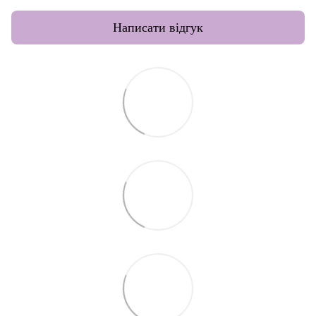
Написати відгук