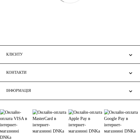
КЛІЄНТУ
КОНТАКТИ
ІНФОРМАЦІЯ