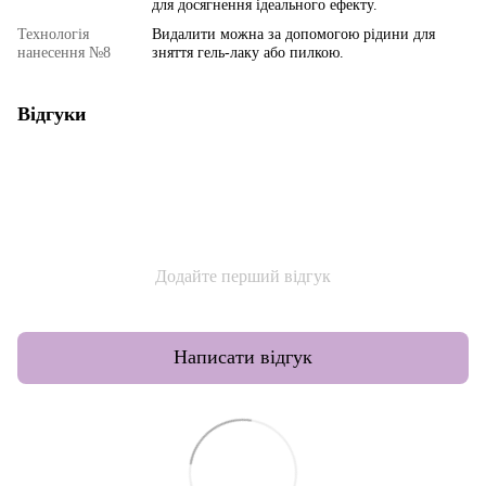
для досягнення ідеального ефекту.
Технологія
Видалити можна за допомогою рідини для
нанесення №8
зняття гель-лаку або пилкою.
Відгуки
Додайте перший відгук
Написати відгук