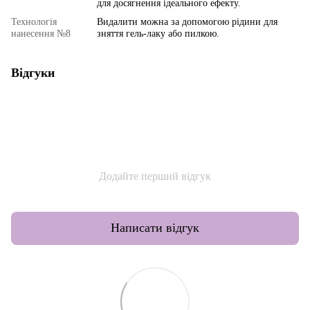
для досягнення ідеального ефекту.
Технологія
Видалити можна за допомогою рідини для
нанесення №8
зняття гель-лаку або пилкою.
Відгуки
Додайте перший відгук
Написати відгук