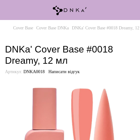
Cover Base
Cover Base DNKa
DNKa' Cover Base #0018 Dreamy, 12
DNKa' Cover Base #0018
Dreamy, 12 мл
Артикул:
DNKA0018
Написати відгук