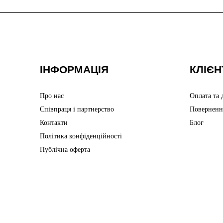
ІНФОРМАЦІЯ
КЛІЄН
Про нас
Оплата та 
Співпраця і партнерство
Поверненн
Контакти
Блог
Політика конфіденційності
Публічна оферта