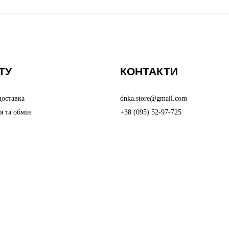
ТУ
КОНТАКТИ
доставка
dnka.store@gmail.com
я та обмін
+38 (095) 52-97-725