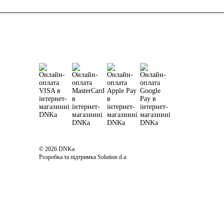
© 2026 DNKa
Розробка та підтримка Solution d.a.