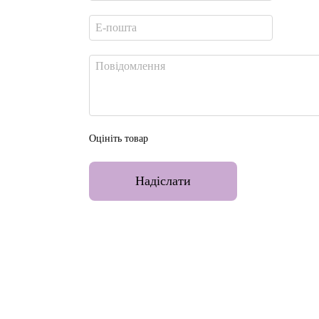
Оцініть товар
Надіслати