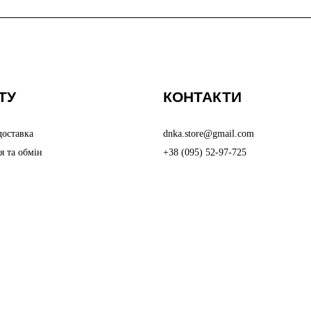
ТУ
КОНТАКТИ
доставка
dnka.store@gmail.com
я та обмін
+38 (095) 52-97-725