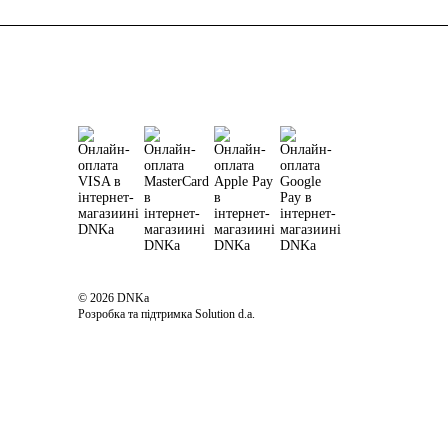
© 2026 DNKa
Розробка та підтримка Solution d.a.