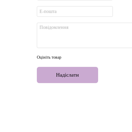
Оцініть товар
Надіслати