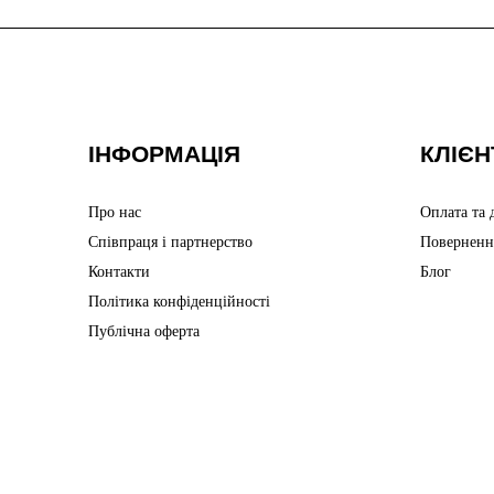
ІНФОРМАЦІЯ
КЛІЄН
Про нас
Оплата та 
Співпраця і партнерство
Поверненн
Контакти
Блог
Політика конфіденційності
Публічна оферта