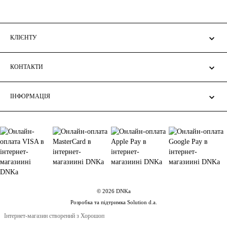
КЛІЄНТУ
КОНТАКТИ
ІНФОРМАЦІЯ
© 2026 DNKa
Розробка та підтримка Solution d.a.
Інтернет-магазин створений з Хорошоп