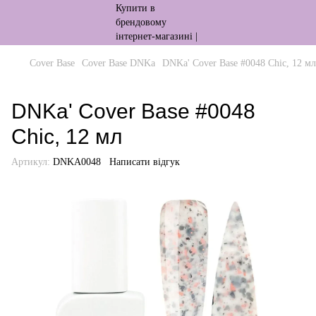
Cover Base
Cover Base DNKa
DNKa' Cover Base #0048 Chic, 12 мл
DNKa' Cover Base #0048
Chic, 12 мл
Артикул:
DNKA0048
Написати відгук