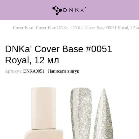
Cover Base
Cover Base DNKa
DNKa' Cover Base #0051 Royal, 12 
DNKa' Cover Base #0051
Royal, 12 мл
Артикул:
DNKA0051
Написати відгук