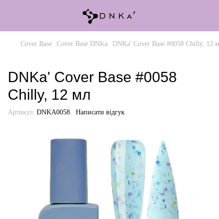
Cover Base
Cover Base DNKa
DNKa' Cover Base #0058 Chilly, 12 
DNKa' Cover Base #0058
Chilly, 12 мл
Артикул:
DNKA0058
Написати відгук