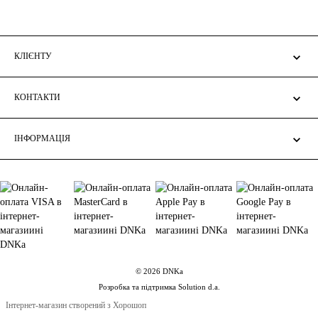
КЛІЄНТУ
КОНТАКТИ
ІНФОРМАЦІЯ
© 2026 DNKa
Розробка та підтримка Solution d.a.
Інтернет-магазин створений з Хорошоп