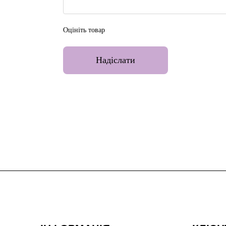
Оцініть товар
Надіслати