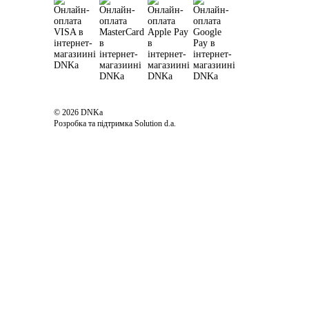
© 2026 DNKa
Розробка та підтримка Solution d.a.