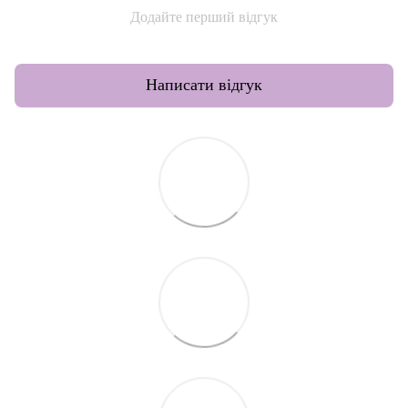
Додайте перший відгук
Написати відгук