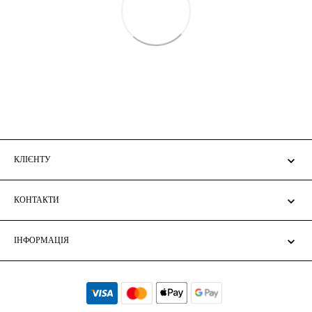
КЛІЄНТУ
КОНТАКТИ
ІНФОРМАЦІЯ