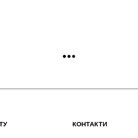
ТУ
КОНТАКТИ