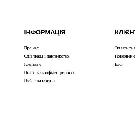
ІНФОРМАЦІЯ
КЛІЄН
Про нас
Оплата та 
Співпраця і партнерство
Поверненн
Контакти
Блог
Політика конфіденційності
Публічна оферта