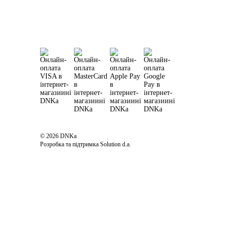
© 2026 DNKa
Розробка та підтримка Solution d.a.