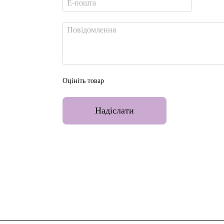
Оцініть товар
Надіслати