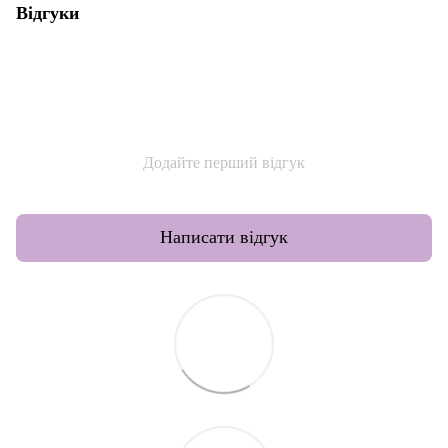
Відгуки
Додайте перший відгук
Написати відгук