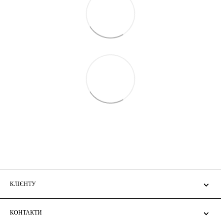
КЛІЄНТУ
КОНТАКТИ