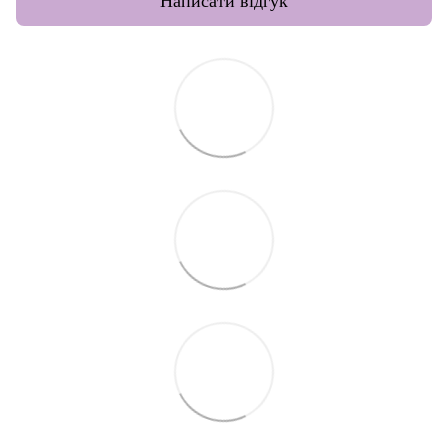
Написати відгук