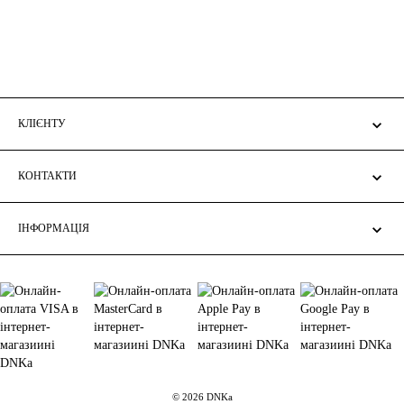
КЛІЄНТУ
КОНТАКТИ
ІНФОРМАЦІЯ
© 2026 DNKa