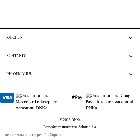
КЛІЄНТУ
КОНТАКТИ
ІНФОРМАЦІЯ
© 2026 DNKa
Розробка та підтримка Solution d.a.
Інтернет-магазин створений з Хорошоп