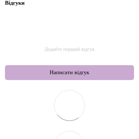
Відгуки
Додайте перший відгук
Написати відгук