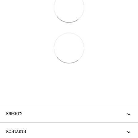
КЛІЄНТУ
КОНТАКТИ