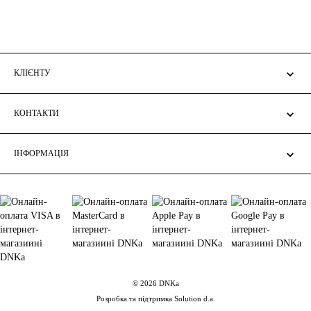
КЛІЄНТУ
КОНТАКТИ
ІНФОРМАЦІЯ
© 2026 DNKa
Розробка та підтримка Solution d.a.