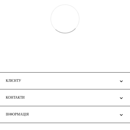
КЛІЄНТУ
КОНТАКТИ
ІНФОРМАЦІЯ