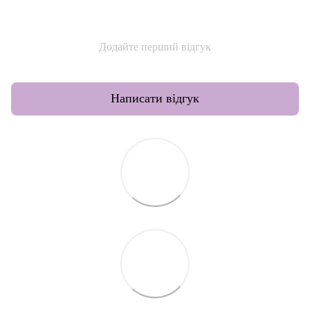
Додайте перший відгук
Написати відгук