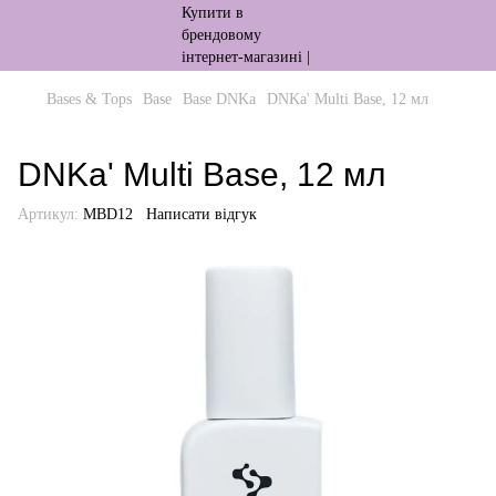
Bases & Tops
Base
Base DNKa
DNKa' Multi Base, 12 мл
DNKa' Multi Base, 12 мл
Артикул:
MBD12
Написати відгук