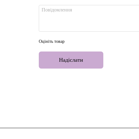
Оцініть товар
Надіслати