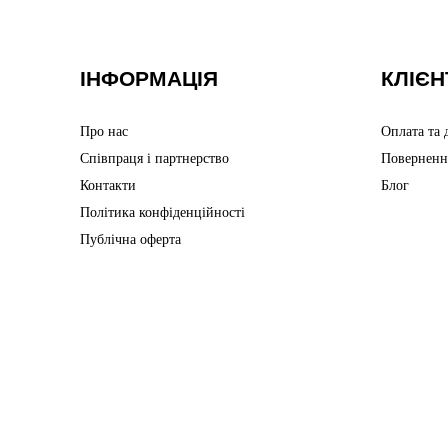
ІНФОРМАЦІЯ
КЛІЄН
Про нас
Оплата та 
Співпраця і партнерство
Поверненн
Контакти
Блог
Політика конфіденційності
Публічна оферта