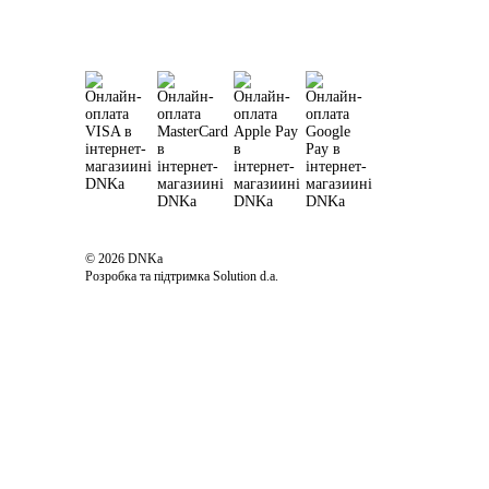
© 2026 DNKa
Розробка та підтримка Solution d.a.