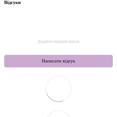
Відгуки
Додайте перший відгук
Написати відгук