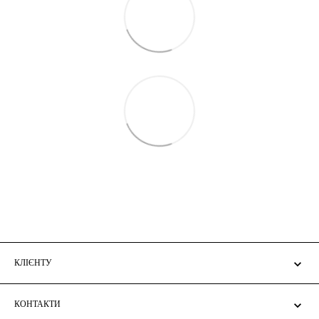
КЛІЄНТУ
КОНТАКТИ