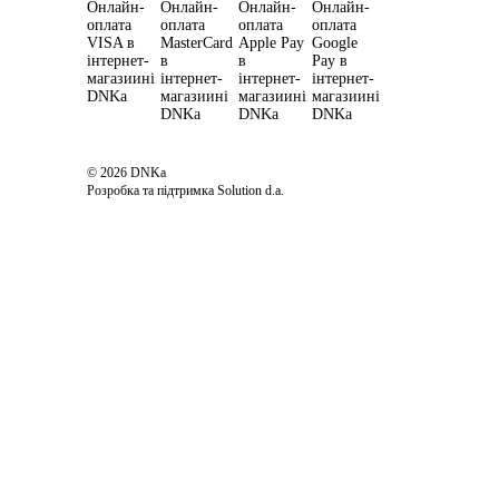
© 2026 DNKa
Розробка та підтримка Solution d.a.